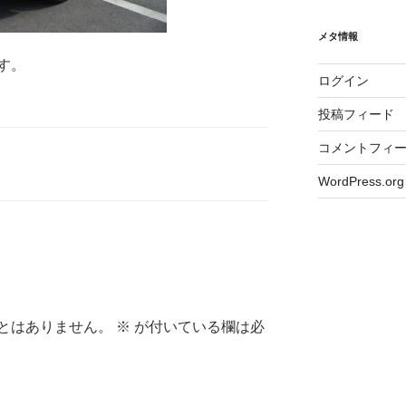
メタ情報
す。
ログイン
投稿フィード
コメントフィ
WordPress.org
とはありません。
※
が付いている欄は必