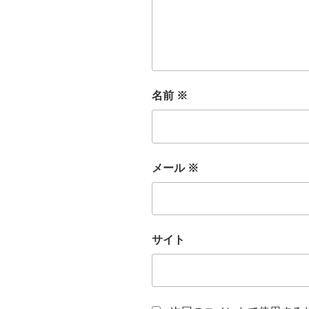
名前
※
メール
※
サイト