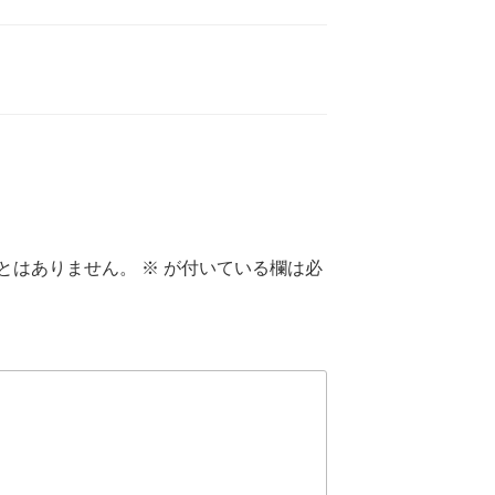
とはありません。
※
が付いている欄は必