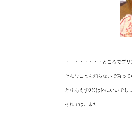
・・・・・・・・ところでプリ
そんなことも知らないで買って
とりあえず0％は体にいいでし
それでは、また！