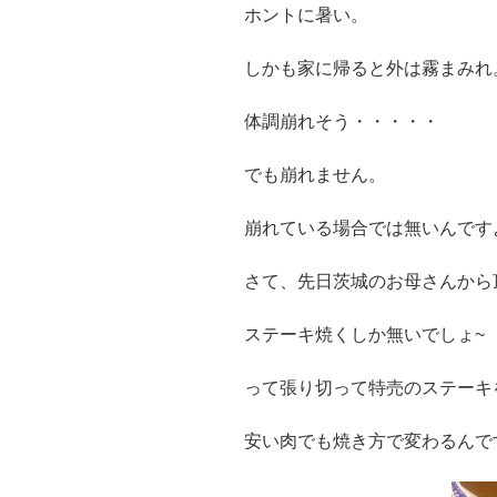
ホントに暑い。
しかも家に帰ると外は霧まみれ
体調崩れそう・・・・・
でも崩れません。
崩れている場合では無いんです
さて、先日茨城のお母さんから
ステーキ焼くしか無いでしょ~
って張り切って特売のステーキ
安い肉でも焼き方で変わるんで