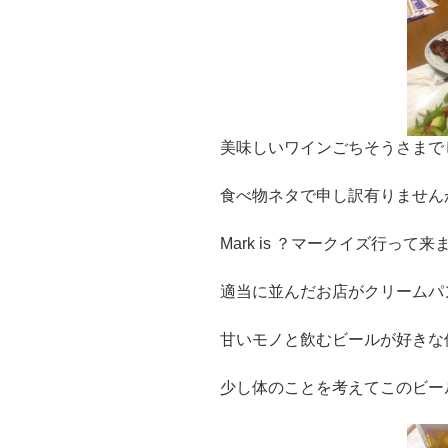
美味しいワインごちそうさまで
食べ物ネタで申し訳有りません
Mark is ？マークイズ行って
適当に並んだお店がクリームパ
甘いモノと飲むビールが好きな
少し体のことを考えてこのビー