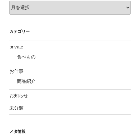
ア
ー
カ
イ
カテゴリー
ブ
private
食べもの
お仕事
商品紹介
お知らせ
未分類
メタ情報