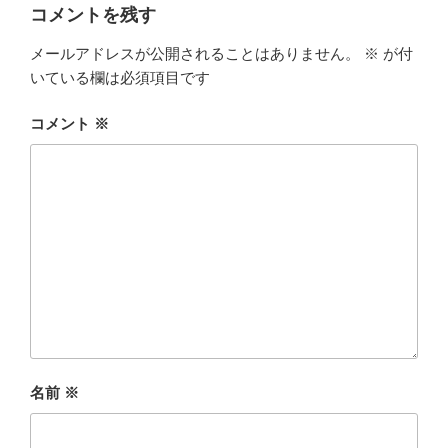
ー
コメントを残す
メールアドレスが公開されることはありません。
※
が付
いている欄は必須項目です
コメント
※
名前
※