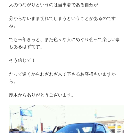
人のつながりというのは当事者である自分が
分からないまま切れてしまうということがあるのです
ね。
でも来年きっと、また色々な人にめぐり会って楽しい事
もあるはずです。
そう信じて！
だって遠くからわざわざ来て下さるお客様もいますか
ら。
厚木からありがとうございます。