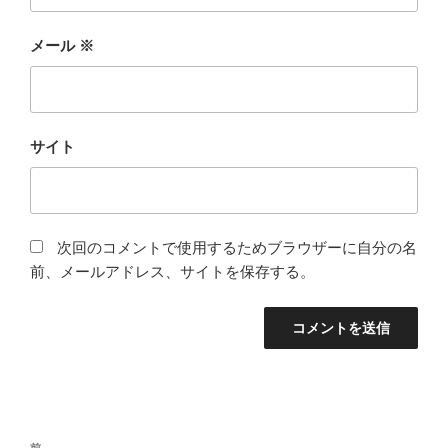
メール
※
サイト
次回のコメントで使用するためブラウザーに自分の名
前、メールアドレス、サイトを保存する。
投
前